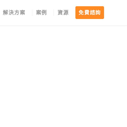
解決方案
案例
資源
免費諮詢