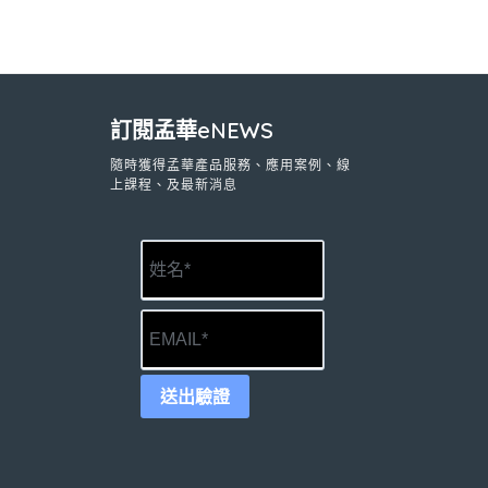
訂閱孟華eNEWS
隨時獲得孟華產品服務、應用案例、線
上課程、及最新消息
送出驗證