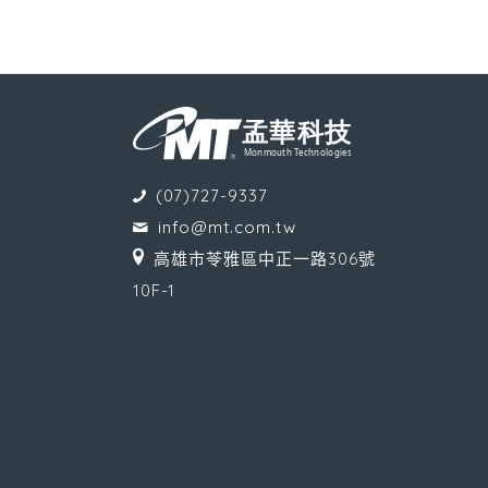
(07)727-9337
info@mt.com.tw
高雄市苓雅區中正一路306號
10F-1