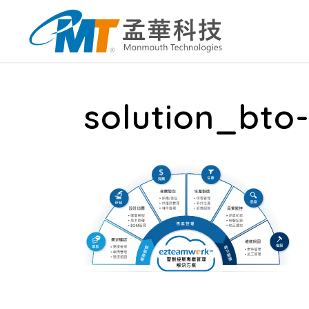
solution_bto