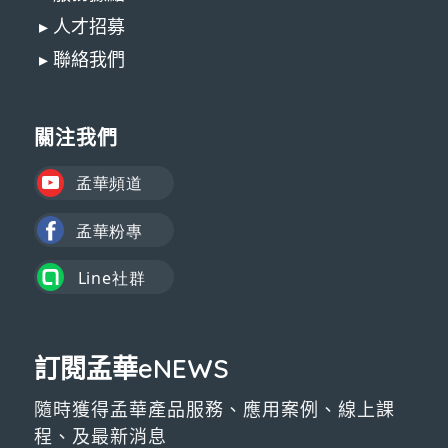
▸ 人才招募
▸ 聯絡我們
關注我們
訂閱孟華eNEWS
隨時獲得孟華產品服務、應用案例、線上課
程、及最新消息