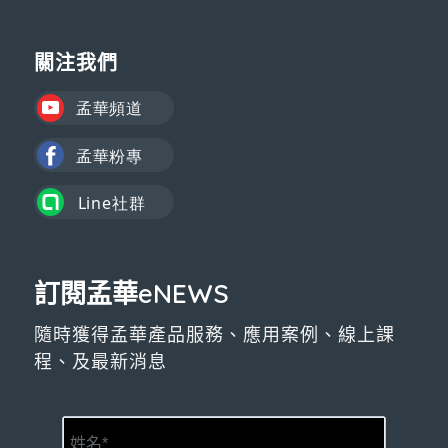
關注我們
訂閱孟華eNEWS
隨時獲得孟華產品服務、應用案例、線上課
程、及最新消息