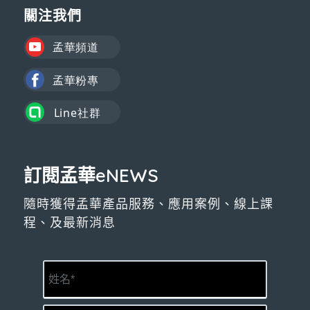
關注我們
訂閱孟華eNEWS
隨時獲得孟華產品服務、應用案例、線上課
程、及最新消息