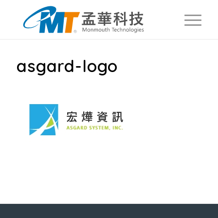
asgard-logo