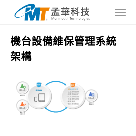
機台設備維保管理系統
架構