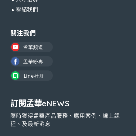
▸ 聯絡我們
關注我們
訂閱孟華eNEWS
隨時獲得孟華產品服務、應用案例、線上課
程、及最新消息