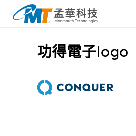
功得電子logo