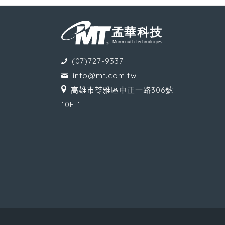
(07)727-9337
info@mt.com.tw
高雄市苓雅區中正一路306號
10F-1