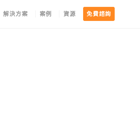
解決方案
案例
資源
免費諮詢