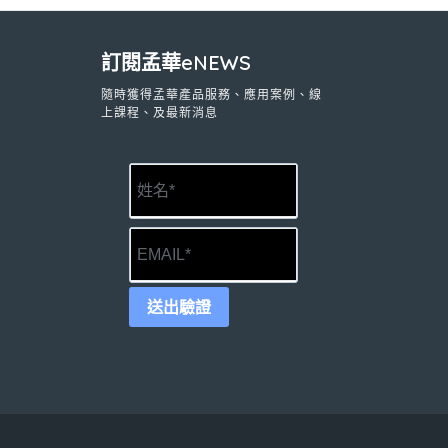
訂閱孟華eNEWS
隨時獲得孟華產品服務、應用案例、線
上課程、及最新消息
送出驗證