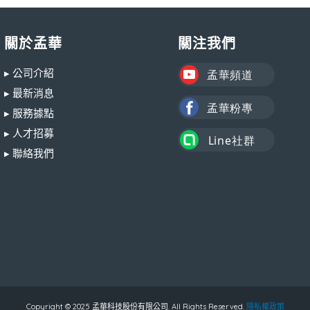
關於孟華
關注我們
▸ 公司介紹
▸ 最新消息
▸ 服務據點
▸ 人才招募
▸ 聯絡我們
Copyright © 2025 孟華科技股份有限公司. All Rights Reserved.
隱私權政策