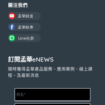
關注我們
訂閱孟華eNEWS
隨時獲得孟華產品服務、應用案例、線上課
程、及最新消息