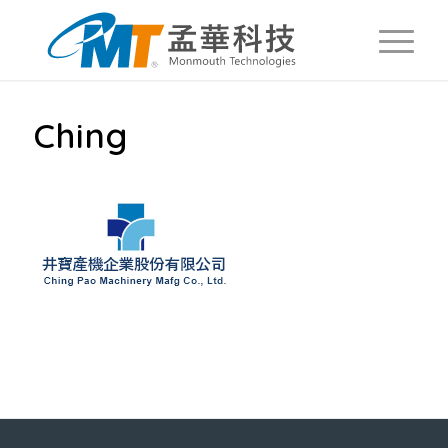
Ching