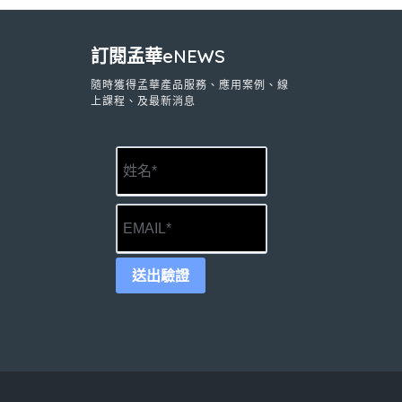
訂閱孟華eNEWS
隨時獲得孟華產品服務、應用案例、線
上課程、及最新消息
送出驗證