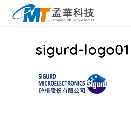
sigurd-logo01