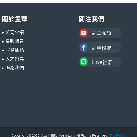
關於孟華
關注我們
▸ 公司介紹
▸ 最新消息
▸ 服務據點
▸ 人才招募
▸ 聯絡我們
Copyright © 2025 孟華科技股份有限公司. All Rights Reserved.
隱私權政策