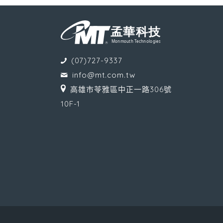
(07)727-9337
info@mt.com.tw
高雄市苓雅區中正一路306號
10F-1