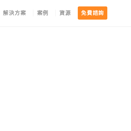
解決方案
案例
資源
免費諮詢