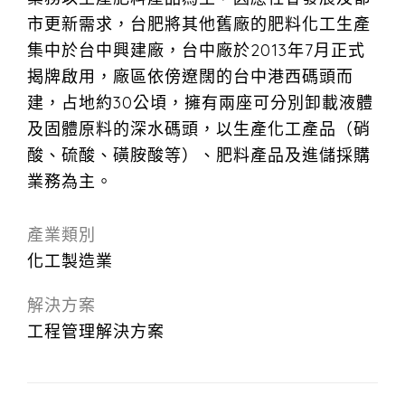
市更新需求，台肥將其他舊廠的肥料化工生產
集中於台中興建廠，台中廠於2013年7月正式
揭牌啟用，廠區依傍遼闊的台中港西碼頭而
建，占地約30公頃，擁有兩座可分別卸載液體
及固體原料的深水碼頭，以生產化工產品（硝
酸、硫酸、磺胺酸等）、肥料產品及進儲採購
業務為主。
產業類別
化工製造業
解決方案
工程管理解決方案