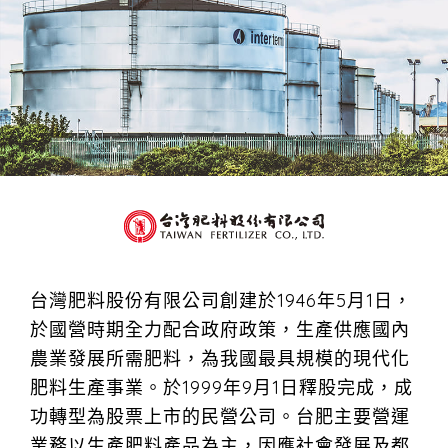
台灣肥料股份有限公司創建於1946年5月1日，
於國營時期全力配合政府政策，生產供應國內
農業發展所需肥料，為我國最具規模的現代化
肥料生產事業。於1999年9月1日釋股完成，成
功轉型為股票上市的民營公司。台肥主要營運
業務以生產肥料產品為主，因應社會發展及都