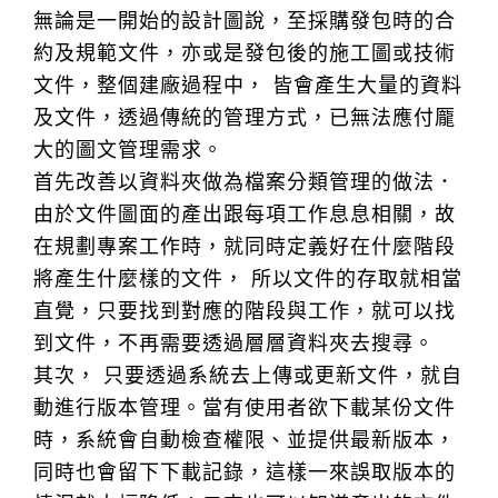
無論是一開始的設計圖說，至採購發包時的合
約及規範文件，亦或是發包後的施工圖或技術
文件，整個建廠過程中， 皆會產生大量的資料
及文件，透過傳統的管理方式，已無法應付龎
大的圖文管理需求。
首先改善以資料夾做為檔案分類管理的做法．
由於文件圖面的產出跟每項工作息息相關，故
在規劃專案工作時，就同時定義好在什麼階段
將產生什麼樣的文件， 所以文件的存取就相當
直覺，只要找到對應的階段與工作，就可以找
到文件，不再需要透過層層資料夾去搜尋。
其次， 只要透過系統去上傳或更新文件，就自
動進行版本管理。當有使用者欲下載某份文件
時，系統會自動檢查權限、並提供最新版本，
同時也會留下下載記錄，這樣一來誤取版本的