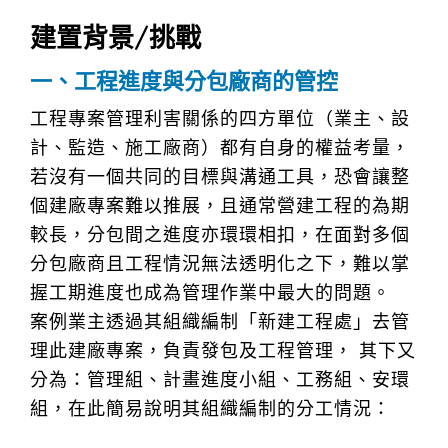
建置背景/挑戰
一、工程進度與分包廠商的管控
工程專案管理利害關係的四方單位（業主、設
計、監造、施工廠商）都有自身的權益考量，
若沒有一個共同的目標與溝通工具，恐會讓整
個建廠專案難以推展，且通常營建工程的為期
較長，分包間之進度亦環環相扣，在面對多個
分包廠商且工程情況無法透明化之下，難以掌
握工期進度也成為管理作業中最大的問題。
案例業主透過其組織編制「新建工程處」去管
理此建廠專案，負責發包及工程管理， 其下又
分為：管理組、計畫進度小組、工務組、安環
組，在此簡易說明其組織編制的分工情況：