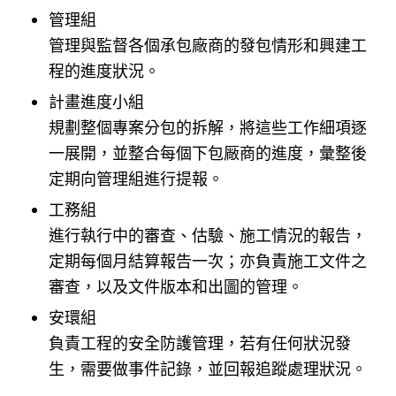
管理組
管理與監督各個承包廠商的發包情形和興建工
程的進度狀況。
計畫進度小組
規劃整個專案分包的拆解，將這些工作細項逐
一展開，並整合每個下包厰商的進度，彙整後
定期向管理組進行提報。
工務組
進行執行中的審查、估驗、施工情況的報告，
定期每個月結算報告一次；亦負責施工文件之
審查，以及文件版本和出圖的管理。
安環組
負責工程的安全防護管理，若有任何狀況發
生，需要做事件記錄，並回報追蹤處理狀況。