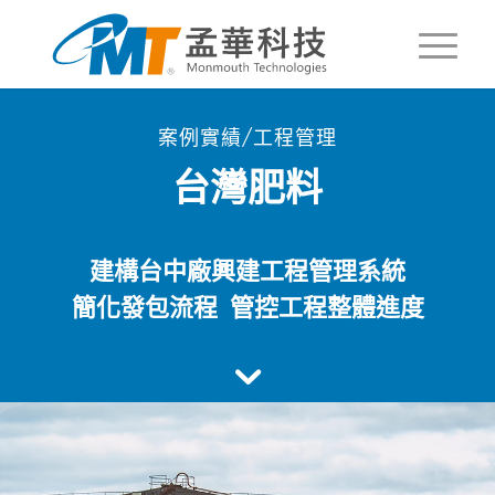
案例實績/工程管理
台灣肥料
建構台中廠興建工程管理系統
簡化發包流程 管控工程整體進度