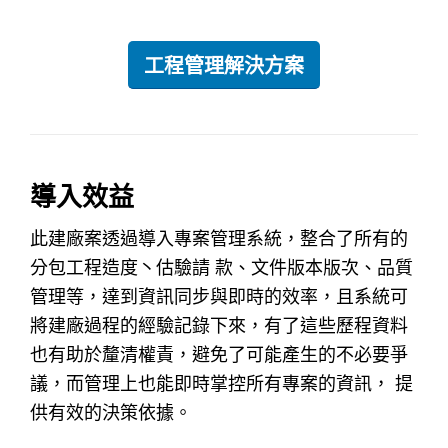
工程管理解決方案
導入效益
此建廠案透過導入專案管理系統，整合了所有的
分包工程造度丶估驗請 款、文件版本版次、品質
管理等，達到資訊同步與即時的效率，且系統可
將建廠過程的經驗記錄下來，有了這些歷程資料
也有助於釐清權責，避免了可能產生的不必要爭
議，而管理上也能即時掌控所有專案的資訊， 提
供有效的決策依據。