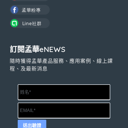
訂閱孟華eNEWS
隨時獲得孟華產品服務、應用案例、線上課
程、及最新消息
送出驗證