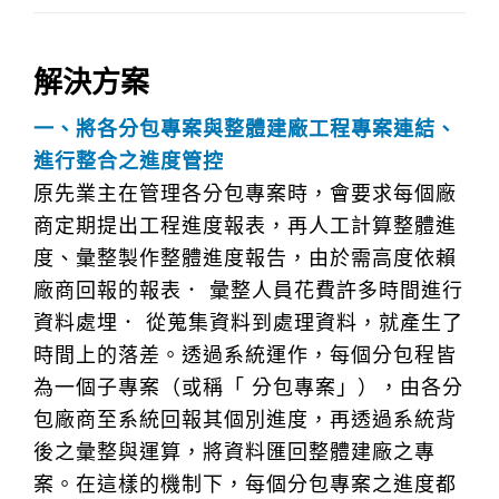
解決方案
一、將各分包專案與整體建廠工程專案連結、
進行整合之進度管控
原先業主在管理各分包專案時，會要求每個廠
商定期提出工程進度報表，再人工計算整體進
度、彙整製作整體進度報告，由於需高度依賴
廠商回報的報表． 彙整人員花費許多時間進行
資料處埋． 從蒐集資料到處理資料，就產生了
時間上的落差。透過系統運作，每個分包程皆
為一個子專案（或稱「 分包專案」），由各分
包廠商至系統回報其個別進度，再透過系統背
後之彙整與運算，將資料匯回整體建廠之專
案。在這樣的機制下，每個分包專案之進度都