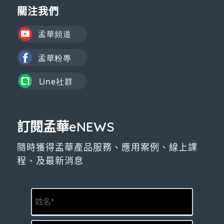
關注我們
訂閱孟華eNEWS
隨時獲得孟華產品服務、應用案例、線上課
程、及最新消息