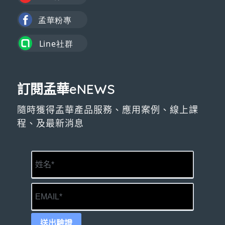
訂閱孟華eNEWS
隨時獲得孟華產品服務、應用案例、線上課
程、及最新消息
送出驗證