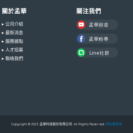
關於孟華
關注我們
▸ 公司介紹
▸ 最新消息
▸ 服務據點
▸ 人才招募
▸ 聯絡我們
Copyright © 2025 孟華科技股份有限公司. All Rights Reserved.
隱私權政策