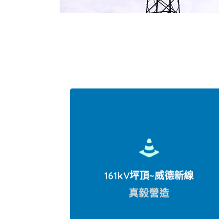
161kV坪頂~威德新線
真毅營造