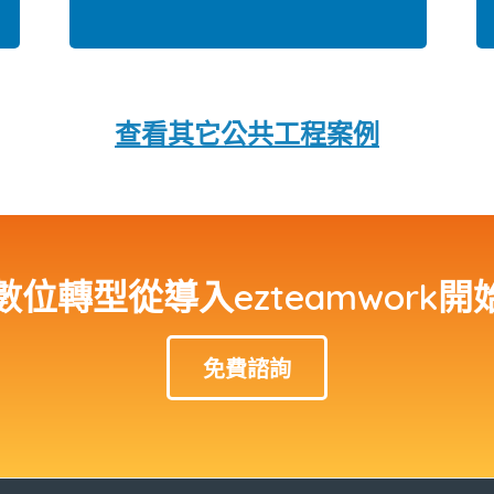
查看其它公共工程案例
數位轉型從導入ezteamwork開
免費諮詢