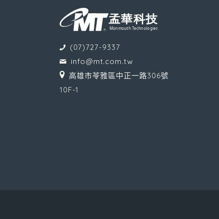
(07)727-9337
info@mt.com.tw
高雄市苓雅區中正一路306號
10F-1