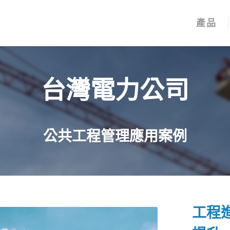
產品
台灣電力公司
公共工程管理應用案例
工程