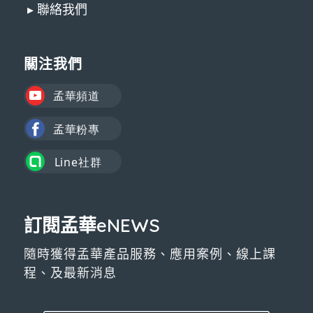
▸ 聯絡我們
關注我們
訂閱孟華eNEWS
隨時獲得孟華產品服務、應用案例、線上課
程、及最新消息