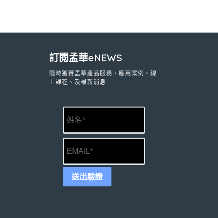
訂閱孟華eNEWS
隨時獲得孟華產品服務、應用案例、線
上課程、及最新消息
送出驗證