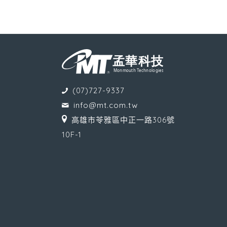
(07)727-9337
info@mt.com.tw
高雄市苓雅區中正一路306號
10F-1