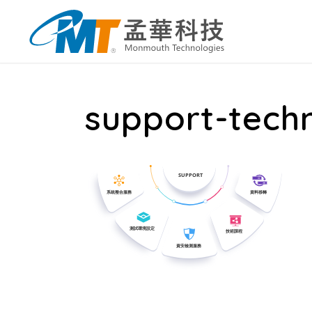
support-tech