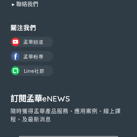
▸ 聯絡我們
關注我們
訂閱孟華eNEWS
隨時獲得孟華產品服務、應用案例、線上課
程、及最新消息