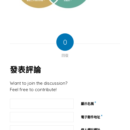
0
回復
發表評論
Want to join the discussion?
Feel free to contribute!
*
顯示名稱
*
電子郵件地址