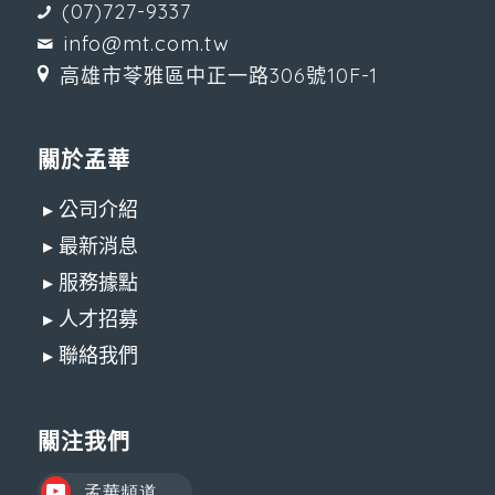
(07)727-9337
info@mt.com.tw
高雄市苓雅區中正一路306號10F-1
關於孟華
▸ 公司介紹
▸ 最新消息
▸ 服務據點
▸ 人才招募
▸ 聯絡我們
關注我們