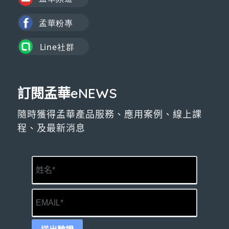
訂閱孟華eNEWS
隨時獲得孟華產品服務、應用案例、線上課
程、及最新消息