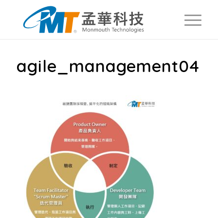
agile_management04