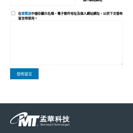
個人網站網址
在
瀏覽器
中儲存顯示名稱、電子郵件地址及個人網站網址，以供下次發佈
留言時使用。