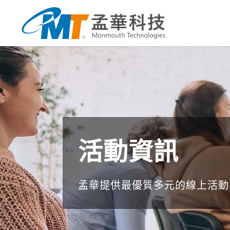
活動資訊
孟華提供最優質多元的線上活動