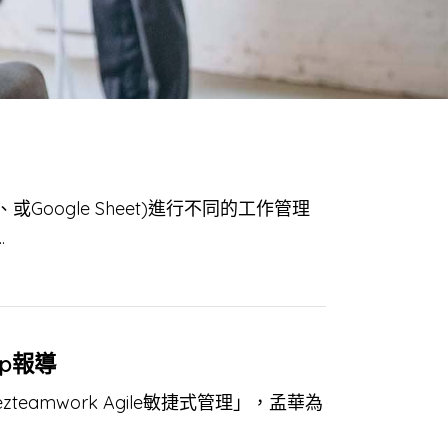
Google Sheet)進行不同的工作管理
.
op報導
teamwork Agile敏捷式管理」，孟華為