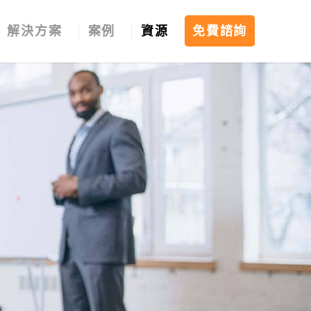
解決方案
案例
資源
免費諮詢