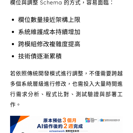
欄位與調整 Schema 的方式，容易面臨：
欄位數量接近架構上限
系統維護成本持續增加
跨模組修改複雜度提高
技術債逐漸累積
若依照傳統開發模式進行調整，不僅需要跨越
多個系統層級進行修改，也需投入大量時間進
行需求分析、程式比對、測試驗證與部署工
作。