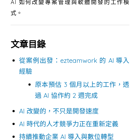
AI 如何改變專案管理與軟體開發的工作模
式。
文章目錄
從案例出發：ezteamwork 的 AI 導入
經驗
原本預估 3 個月以上的工作，透
過 AI 協作約 2 週完成
AI 改變的，不只是開發速度
AI 時代的人才競爭力正在重新定義
持續推動企業 AI 導入與數位轉型