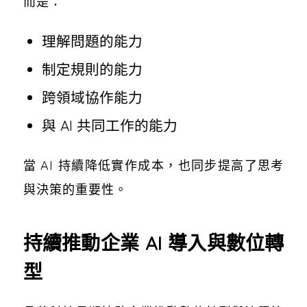
而是：
理解問題的能力
制定規則的能力
跨領域協作能力
與 AI 共同工作的能力
當 AI 持續降低實作成本，也同步提高了思考
與決策的重要性。
持續推動企業 AI 導入與數位轉
型