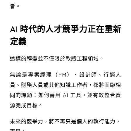
者。
AI 時代的人才競爭力正在重新
定義
這樣的轉變並不僅限於軟體工程領域。
無論是專案經理（PM）、設計師、行銷人
員、財務人員或其他知識工作者，都將面臨相
同的課題：如何善用 AI 工具，並有效整合資
源完成目標。
未來的競爭力，將不再只是個人的執行能力，