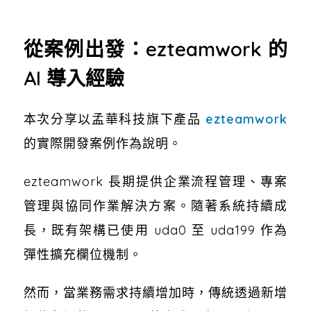
從案例出發：ezteamwork 的
AI 導入經驗
本次分享以孟華科技旗下產品
ezteamwork
的實際開發案例作為說明。
ezteamwork 長期提供企業流程管理、專案
管理與協同作業解決方案。隨著系統持續成
長，既有架構已使用 uda0 至 uda199 作為
彈性擴充欄位機制。
然而，當業務需求持續增加時，傳統透過新增