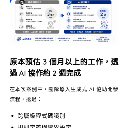
原本預估 3 個月以上的工作，透
過 AI 協作約 2 週完成
在本次案例中，團隊導入生成式 AI 協助開發
流程，透過：
跨層級程式碼識別
規則定義與邊界設定