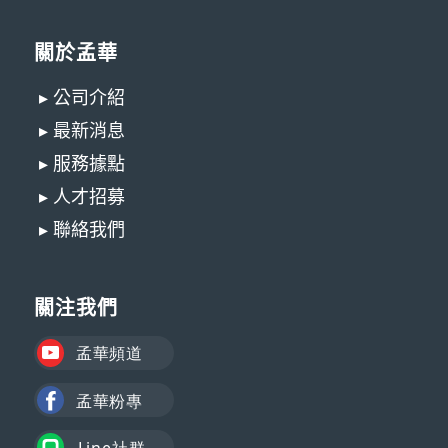
關於孟華
▸ 公司介紹
▸ 最新消息
▸ 服務據點
▸ 人才招募
▸ 聯絡我們
關注我們