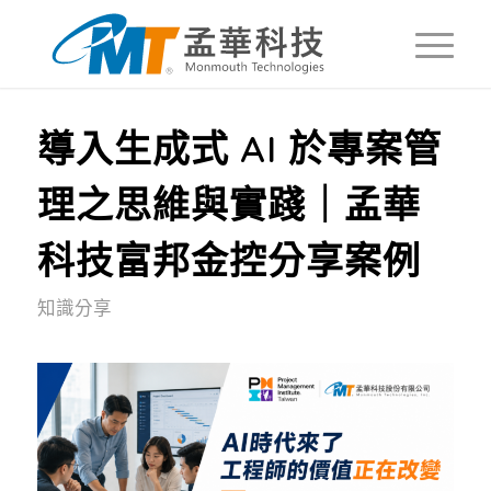
導入生成式 AI 於專案管
理之思維與實踐｜孟華
科技富邦金控分享案例
知識分享