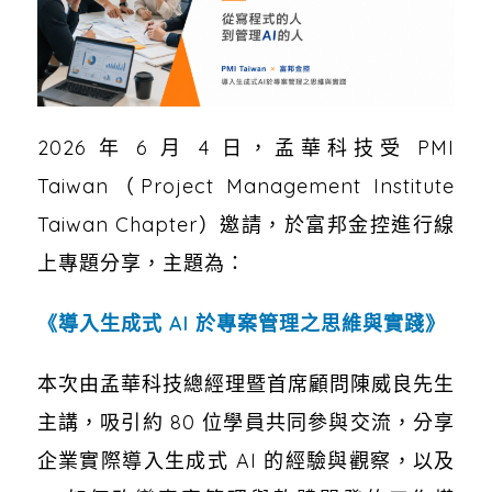
2026 年 6 月 4 日，孟華科技受 PMI
Taiwan（Project Management Institute
Taiwan Chapter）邀請，於富邦金控進行線
上專題分享，主題為：
《導入生成式 AI 於專案管理之思維與實踐》
本次由孟華科技總經理暨首席顧問陳威良先生
主講，吸引約 80 位學員共同參與交流，分享
企業實際導入生成式 AI 的經驗與觀察，以及