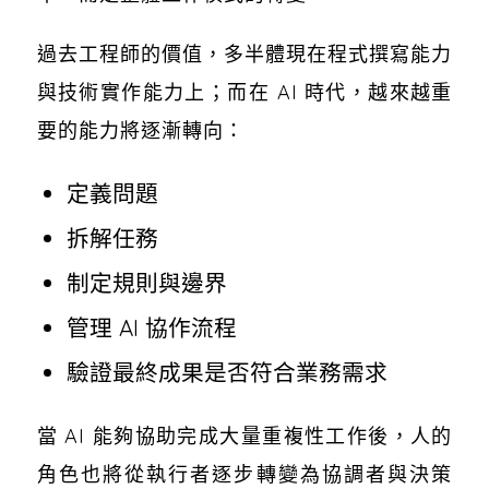
過去工程師的價值，多半體現在程式撰寫能力
與技術實作能力上；而在 AI 時代，越來越重
要的能力將逐漸轉向：
定義問題
拆解任務
制定規則與邊界
管理 AI 協作流程
驗證最終成果是否符合業務需求
當 AI 能夠協助完成大量重複性工作後，人的
角色也將從執行者逐步轉變為協調者與決策