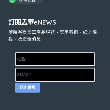
訂閱孟華eNEWS
隨時獲得孟華產品服務、應用案例、線上課
程、及最新消息
送出驗證