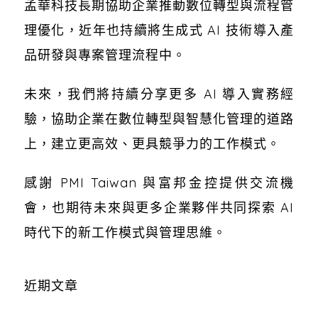
孟華科技長期協助企業推動數位轉型與流程管
理優化，近年也持續將生成式 AI 技術導入產
品研發與專案管理流程中。
未來，我們將持續分享更多 AI 導入實務經
驗，協助企業在數位轉型與智慧化管理的道路
上，建立更高效、更具競爭力的工作模式。
感謝 PMI Taiwan 與富邦金控提供交流機
會，也期待未來與更多企業夥伴共同探索 AI
時代下的新工作模式與管理思維。
近期文章