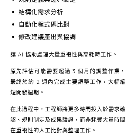
結構化需求分析
自動化程式碼比對
修改建議產出與協調
讓 AI 協助處理大量重複性與高耗時工作。
原先評估可能需要超過 3 個月的調整作業，
最終於約 2 週內完成主要調整工作，大幅縮
短開發週期。
在此過程中，工程師將更多時間投入於需求確
認、規則制定及成果驗證，而非耗費大量時間
在重複性的人工比對與整理工作。