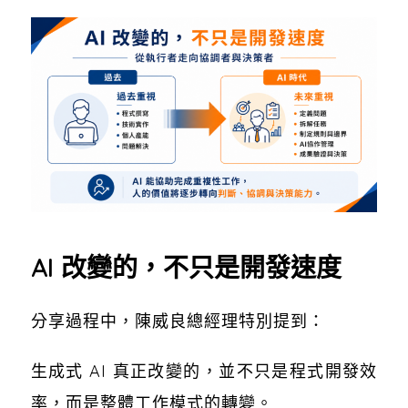
AI 改變的，不只是開發速度
分享過程中，陳威良總經理特別提到：
生成式 AI 真正改變的，並不只是程式開發效
率，而是整體工作模式的轉變。