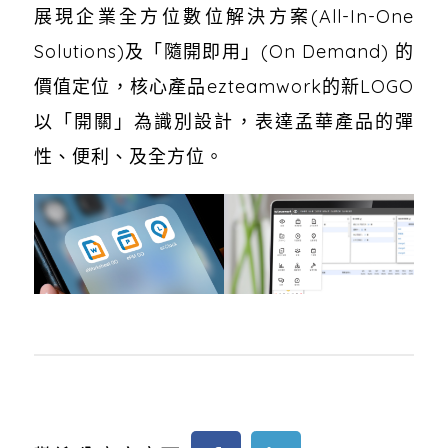
展現企業全方位數位解決方案(All-In-One
Solutions)及「隨開即用」(On Demand) 的
價值定位，核心產品ezteamwork的新LOGO
以「開關」為識別設計，表達孟華產品的彈
性、便利、及全方位。