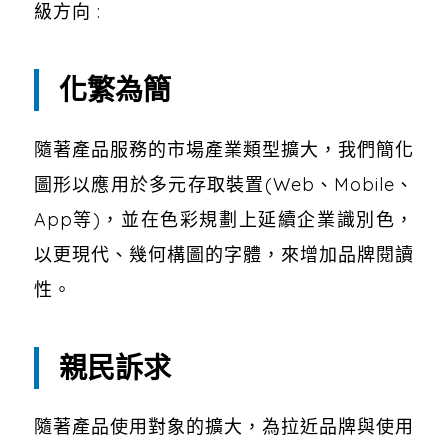
級方向 :
化繁為簡
隨著產品服務的市場產業類型擴大，我們簡化
圖形以應用於多元存取裝置(Web、Mobile、
App等)，並在色彩規劃上延續企業識別色，
以更現代、幾何構圖的字體，來增加品牌閱讀
性。
親民訴求
隨著產品使用對象的擴大，為拉近品牌與使用