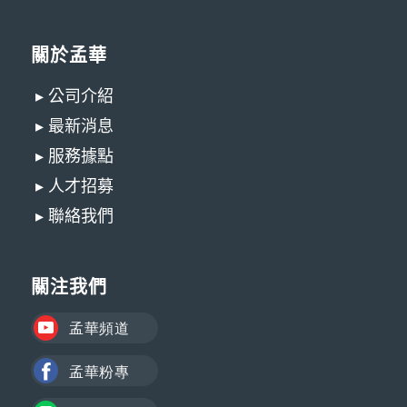
關於孟華
▸ 公司介紹
▸ 最新消息
▸ 服務據點
▸ 人才招募
▸ 聯絡我們
關注我們