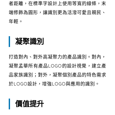
者距離，在標準字設計上使用等寬的線條，末
端修飾為圓形，讓識別更為活潑可愛且親民、
年輕。
凝聚識別
打造對內、對外高凝聚力的產品識別。對內，
凝聚孟華所有產品LOGO的設計視覺，建立產
品家族識別；對外，凝聚個別產品的特色需求
於LOGO設計，增強LOGO與應用的識別。
價值提升