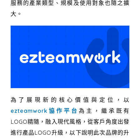
服務的產業類型、規模及使用對象也隨之擴
大。
為了展現新的核心價值與定位，以
ezteamwork協作平台
為主，繼承既有
LOGO精隨，融入現代風格，從客戶角度出發
進行產品LOGO升級，以下說明此次品牌的升