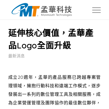
延伸核心價值，孟華產
品Logo全面升級
最新消息
成立20週年，孟華的產品服務已跨越專案管
理領域，擁抱行動科技和遠端工作模式，逐步
發展出一系列的數位管理工具及相關服務，成
為企業營運管理及團隊協作的最佳數位夥伴，