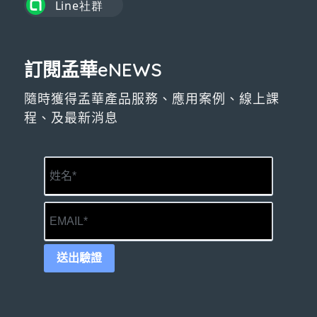
訂閱孟華eNEWS
隨時獲得孟華產品服務、應用案例、線上課
程、及最新消息
送出驗證