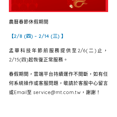
農曆春節休假期間
【2/8 (四) – 2/14 (三) 】
孟華科技年節前服務提供至2/6(二)止，
2/15(四)起恢復正常服務。
春假期間，雲端平台持續運作不間斷，如有任
何系統操作或客服問題，敬請於客服中心留言
或Email至 service@mt.com.tw，謝謝！