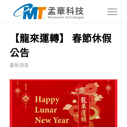
【龍來運轉】 春節休假
公告
最新消息