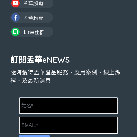
訂閱孟華eNEWS
隨時獲得孟華產品服務、應用案例、線上課
程、及最新消息