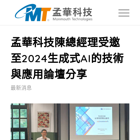
孟華科技陳總經理受邀
至2024生成式AI的技術
與應用論壇分享
最新消息