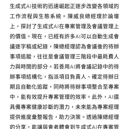
生成式AI技術的迅速崛起正逐步改變各領域的
工作流程與生態系統。陳威良總經理於論壇
上，探討了生成式AI在專案管理及會議管理上
的價值。現在，已經有許多AI可以自動生成會
議逐字稿或紀錄，陳總經理認為會議後的待辦
事項追蹤，往往是會議管理三階段中最耗費人
力與時間的部分。若善用AI將會議記錄中的待
辦事項結構化，指派項目負責人、確定待辦日
期且自動化追蹤，同時將待辦事項整合至專案
中，能有效提升專案管理的效率。此外，AI還
具備專案健康診斷的潛力，未來能為專案經理
提供進度彙整報告，助力決策。透過陳總經理
的分享，能讓與會者體會到生成式AI在專案管