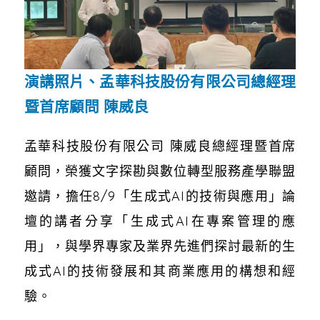
演講照片、孟華科技股份有限公司總經理
暨首席顧問 陳威良
孟華科技股份有限公司 陳威良總經理暨首席
顧問，榮獲文字探勘與數位轉型服務產學聯盟
邀請，擔任8/9「生成式AI的技術與應用」論
壇的講者分享「生成式AI在專案管理的應
用」，與學界專家及業界先進們探討最新的生
成式AI的技術發展和其商業應用的構想和經
驗。