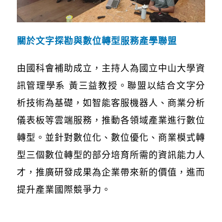
關於文字探勘與數位轉型服務產學聯盟
由國科會補助成立，主持人為國立中山大學資
訊管理學系 黃三益教授。聯盟以結合文字分
析技術為基礎，如智能客服機器人、商業分析
儀表板等雲端服務，推動各領域產業進行數位
轉型。並針對數位化、數位優化、商業模式轉
型三個數位轉型的部分培育所需的資訊能力人
才，推廣研發成果為企業帶來新的價值，進而
提升產業國際競爭力。