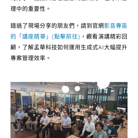
理中的重要性。
錯過了現場分享的朋友們，請到官網
影音專區
的「講座精華」(點擊前往)
，觀看演講精彩回
顧，了解孟華科技如何運用生成式AI大幅提升
專案管理效率。