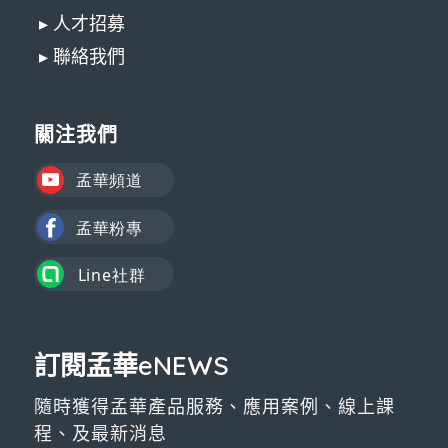
▸ 人才招募
▸ 聯絡我們
關注我們
訂閱孟華eNEWS
隨時獲得孟華產品服務、應用案例、線上課
程、及最新消息