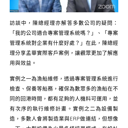
訪談中，陳總經理亦解答多數公司的疑問：
「我的公司適合專案管理系統嗎？」、「專案
管理系統對企業有什麼好處？」在此，陳總經
理分享孟華實際客戶案例，讓觀眾更加了解應
用與效益。
實例之一為漁船維修，透過專案管理系統進行
檢查、保養等船務，確保為數眾多的漁船在不
同的回港時間，都有足夠的人機料可運用，並
有次序的執行維修計畫。實例之二為設備製
造，多數人會將製造業與ERP做連結，但想像