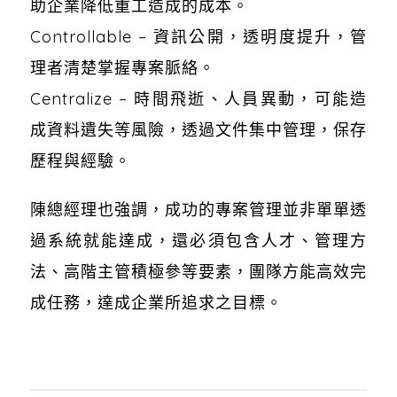
助企業降低重工造成的成本。
Controllable – 資訊公開，透明度提升，管
理者清楚掌握專案脈絡。
Centralize – 時間飛逝、人員異動，可能造
成資料遺失等風險，透過文件集中管理，保存
歷程與經驗。
陳總經理也強調，成功的專案管理並非單單透
過系統就能達成，還必須包含人才、管理方
法、高階主管積極參等要素，團隊方能高效完
成任務，達成企業所追求之目標。