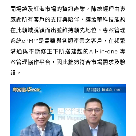
開場談及紅海市場的資訊產業，陳總經理由衷
感謝所有客戶的支持與陪伴，讓孟華科技能夠
在此領域脫穎而出並維持領先地位。專案管理
系統ePM™是孟華與各類產業之客戶，在頻繁
溝通與不斷修正下所搭建起的All-iin-one 專
案管理協作平台，因此能夠符合市場需求及驗
證。