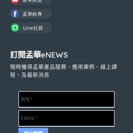
訂閱孟華eNEWS
隨時獲得孟華產品服務、應用案例、線上課
程、及最新消息