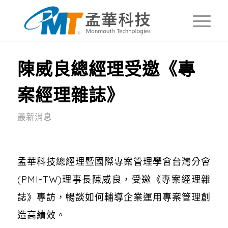
陳威良總經理受邀《專
案經理雜誌》
最新消息
孟華科技總經理暨國際專案管理學會台灣分會
(PMI-TW)理事長陳威良，受邀《專案經理雜
誌》專訪，暢談如何輔導企業運用專案管理創
造高績效。